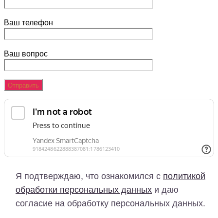
Ваш телефон
Ваш вопрос
Я подтверждаю, что ознакомился с
политикой
обработки персональных данных
и даю
согласие на обработку персональных данных.