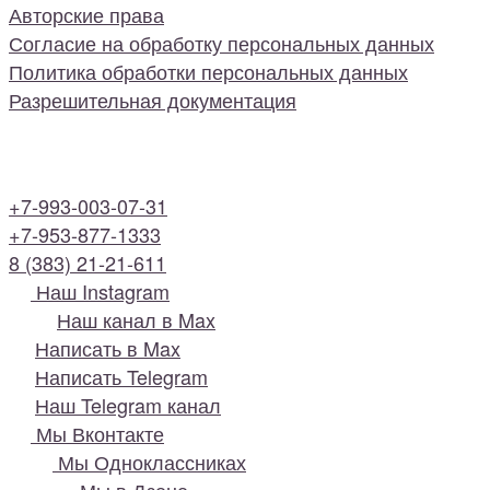
Авторские права
Согласие на обработку персональных данных
Политика обработки персональных данных
Разрешительная документация
+7-993-003-07-31
+7-953-877-1333
8 (383) 21-21-611
Наш Instagram
Наш канал в Max
Написать в Max
Написать Telegram
Наш Telegram канал
Мы Вконтакте
Мы Одноклассниках