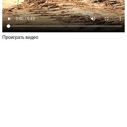
Проиграть видео