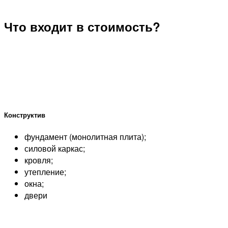
Что входит в стоимость?
Конструктив
фундамент (монолитная плита);
силовой каркас;
кровля;
утепление;
окна;
двери