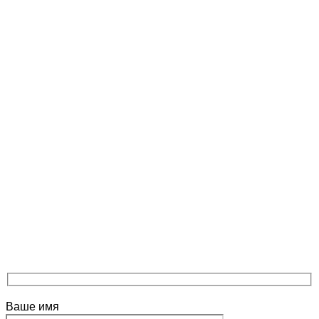
Ваше имя