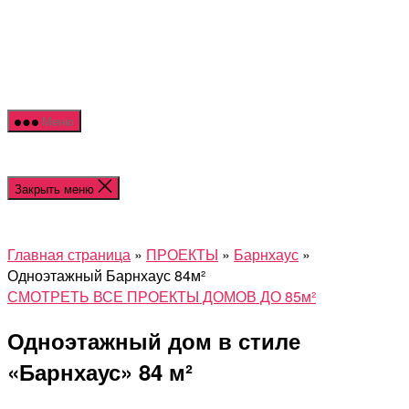
Меню
Закрыть меню
Главная страница
»
ПРОЕКТЫ
»
Барнхаус
»
Одноэтажный Барнхаус 84м²
СМОТРЕТЬ ВСЕ ПРОЕКТЫ ДОМОВ ДО 85м²
Одноэтажный дом в стиле
«Барнхаус» 84 м²