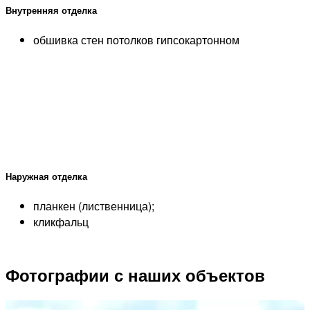
Внутренняя отделка
обшивка стен потолков гипсокартонном
Наружная отделка
планкен (лиственница);
кликфальц
Фотографии с наших объектов