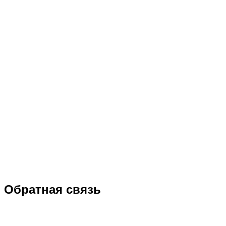
Обратная связь