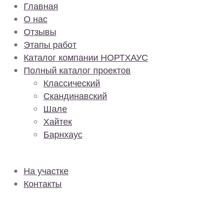
Главная
О нас
Отзывы
Этапы работ
Каталог компании НОРТХАУС
Полный каталог проектов
Классический
Скандинавский
Шале
Хайтек
Барнхаус
На участке
Контакты