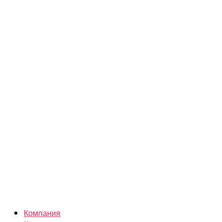
Компания