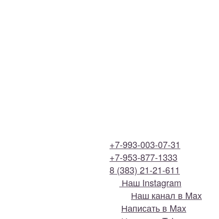
+7-993-003-07-31
+7-953-877-1333
8 (383) 21-21-611
Наш Instagram
Наш канал в Max
Написать в Max