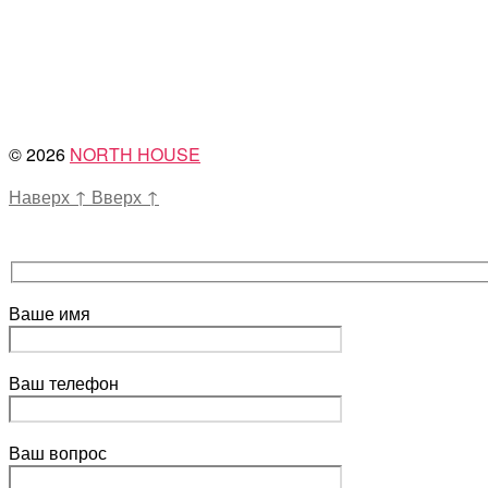
© 2026
NORTH HOUSE
Наверх
↑
Вверх
↑
Ваше имя
Ваш телефон
Ваш вопрос