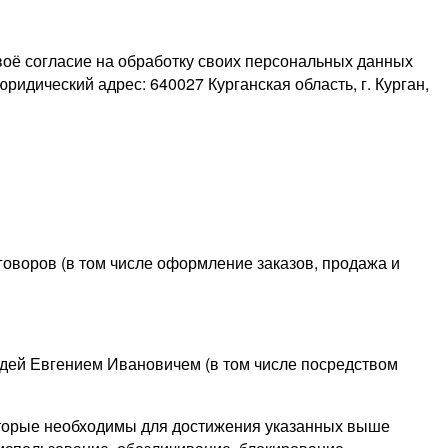
воё согласие на обработку своих персональных данных
ический адрес: 640027 Курганская область, г. Курган,
оворов (в том числе оформление заказов, продажа и
дей Евгением Ивановичем (в том числе посредством
оторые необходимы для достижения указанных выше