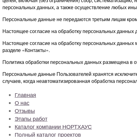
целей, включая (без ограничения) сбор, систематизацию, 
персональных данных, а также осуществление любых ины
Персональные данные не передаются третьим лицам кром
Настоящее согласие на обработку персональных данных д
Настоящее согласие на обработку персональных данных м
разделе «Контакты».
Политика обработки персональных данных размещена в откры
Персональные данные Пользователей хранятся исключите
случаев, когда неавтоматизированная обработка персона
Главная
О нас
Отзывы
Этапы работ
Каталог компании НОРТХАУС
Полный каталог проектов