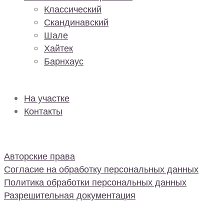
Классический
Скандинавский
Шале
Хайтек
Барнхаус
На участке
Контакты
Авторские права
Согласие на обработку персональных данных
Политика обработки персональных данных
Разрешительная документация