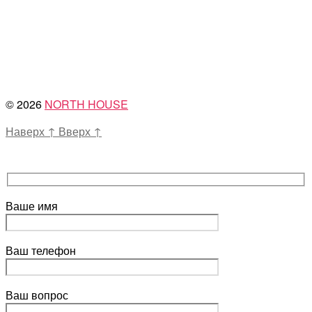
© 2026
NORTH HOUSE
Наверх
↑
Вверх
↑
Ваше имя
Ваш телефон
Ваш вопрос