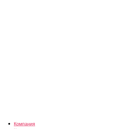
Компания