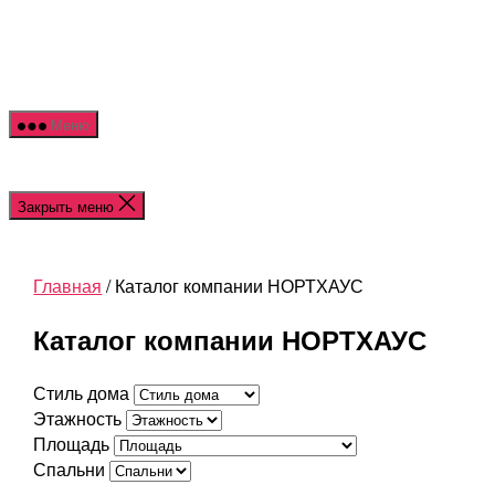
Меню
Закрыть меню
Главная
/ Каталог компании НОРТХАУС
Каталог компании НОРТХАУС
Стиль дома
Этажность
Площадь
Спальни