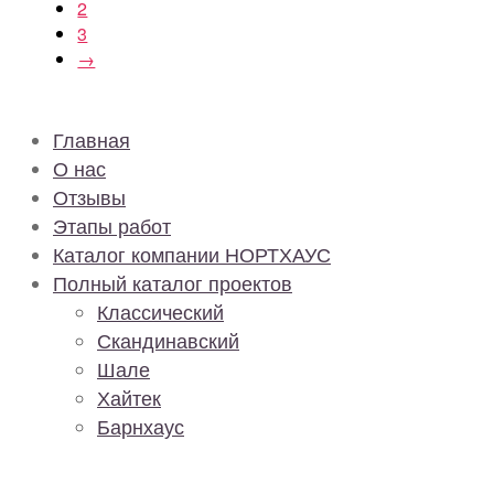
2
3
→
Главная
О нас
Отзывы
Этапы работ
Каталог компании НОРТХАУС
Полный каталог проектов
Классический
Скандинавский
Шале
Хайтек
Барнхаус