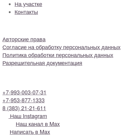
На участке
Контакты
Авторские права
Согласие на обработку персональных данных
Политика обработки персональных данных
Разрешительная документация
+7-993-003-07-31
+7-953-877-1333
8 (383) 21-21-611
Наш Instagram
Наш канал в Max
Написать в Max