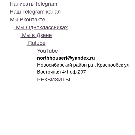
Написать Telegram
Наш Telegram канал
Мы Вконтакте
Мы Одноклассниках
Мы в Дзене
Rutube
YouTube
northhouserf@yandex.ru
Новосибирский район р.п. Краснообск ул.
Восточная 4/1 оф.207
РЕКВИЗИТЫ