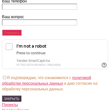
Ваш телефон
Ваш вопрос
Я подтверждаю, что ознакомился с
политикой
обработки персональных данных
и даю согласие на
обработку персональных данных.
ЗАКРЫТЬ
Проекты