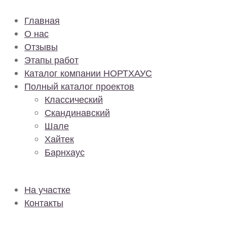
Главная
О нас
Отзывы
Этапы работ
Каталог компании НОРТХАУС
Полный каталог проектов
Классический
Скандинавский
Шале
Хайтек
Барнхаус
На участке
Контакты