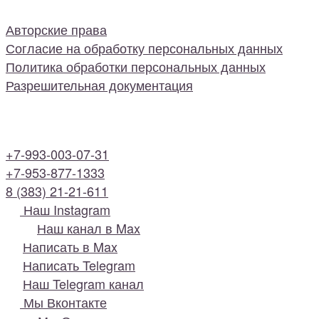
Авторские права
Согласие на обработку персональных данных
Политика обработки персональных данных
Разрешительная документация
+7-993-003-07-31
+7-953-877-1333
8 (383) 21-21-611
Наш Instagram
Наш канал в Max
Написать в Max
Написать Telegram
Наш Telegram канал
Мы Вконтакте