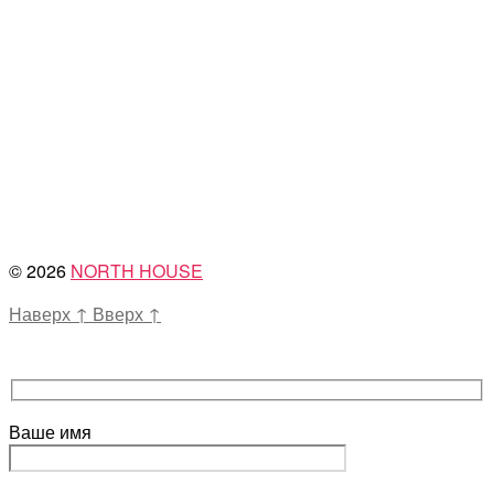
© 2026
NORTH HOUSE
Наверх
↑
Вверх
↑
Ваше имя