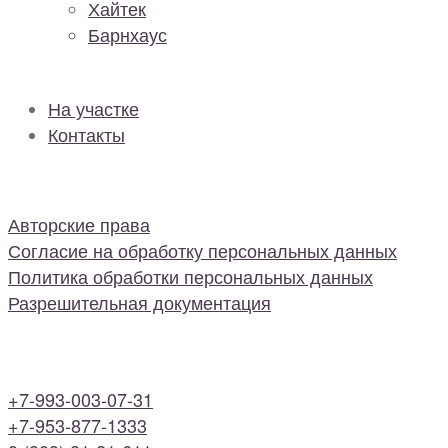
Хайтек
Барнхаус
На участке
Контакты
Авторские права
Согласие на обработку персональных данных
Политика обработки персональных данных
Разрешительная документация
+7-993-003-07-31
+7-953-877-1333