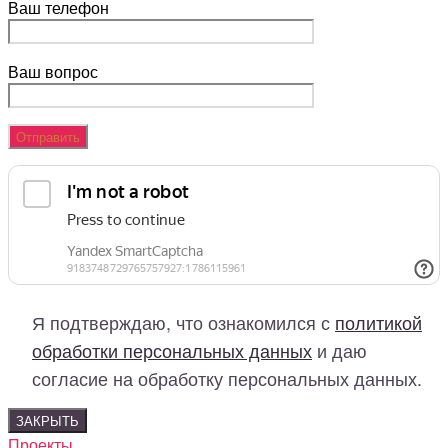
Ваш телефон
Ваш вопрос
Я подтверждаю, что ознакомился с
политикой
обработки персональных данных
и даю
согласие на обработку персональных данных.
ЗАКРЫТЬ
Проекты