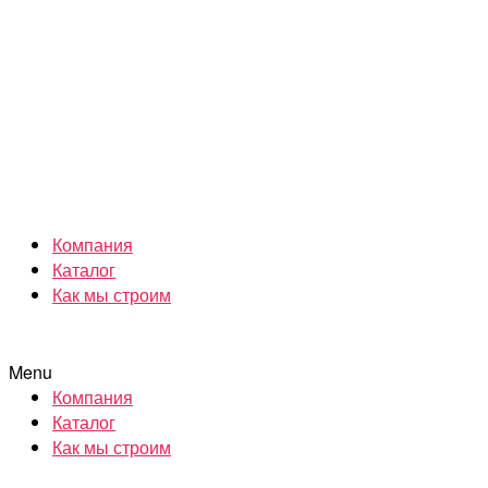
Компания
Каталог
Как мы строим
Menu
Компания
Каталог
Как мы строим