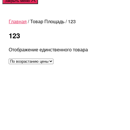
Закрыть меню
Главная
/ Товар Площадь / 123
123
Отображение единственного товара