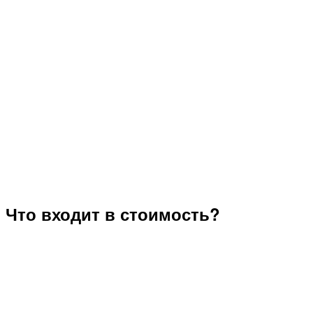
Что входит в стоимость?​