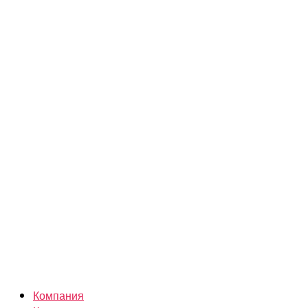
Компания