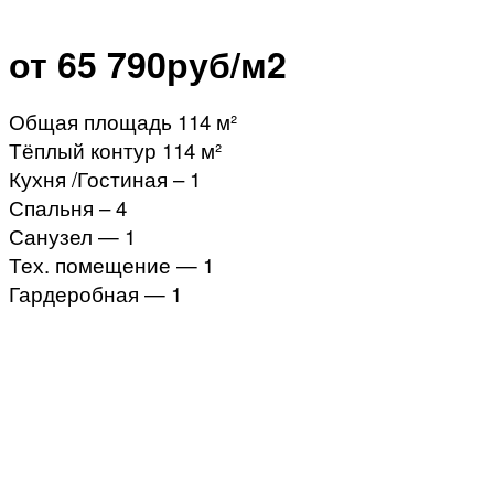
от 65 790руб/м2
Общая площадь 114 м²
Тёплый контур 114 м²
Кухня /Гостиная – 1
Спальня – 4
Санузел — 1
Тех. помещение — 1
Гардеробная — 1