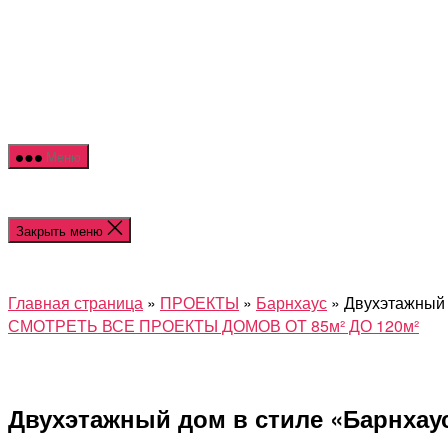
Меню
Закрыть меню
Главная страница
»
ПРОЕКТЫ
»
Барнхаус
»
Двухэтажный 
СМОТРЕТЬ ВСЕ ПРОЕКТЫ ДОМОВ ОТ 85м² ДО 120м²
Двухэтажный дом в стиле «Барнхаус