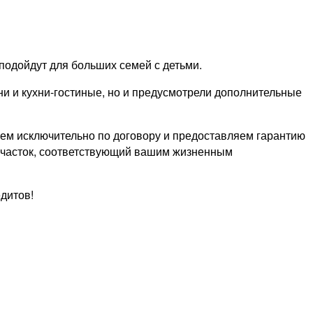
 подойдут для больших семей с детьми.
и и кухни-гостиные, но и предусмотрели дополнительные
аем исключительно по договору и предоставляем гарантию
 участок, соответствующий вашим жизненным
дитов!