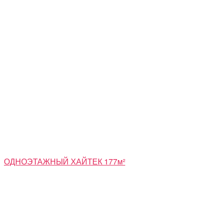
ОДНОЭТАЖНЫЙ ХАЙТЕК 177м²