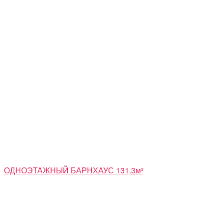
ОДНОЭТАЖНЫЙ БАРНХАУС 131.3м²