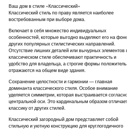
Ваш дом в стиле «Классический»
Классический стиль по праву является наиболее
востребованным при выборе дома.
Включает в себя множество индивидуальных
особенностей, которые выгодно выделяют его на фоне
других популярных стилистических направлений.
Отсутствие лишних деталей или вычурных элементов в
классическом стиле обеспечивают практичность и
удобство для владельца, а строгие формы положитель
отражаются на общем виде здания.
Сохранение целостности и гармонии — главная
доминанта классического стиля. Особое внимание
уделяется симметрии, которая выстраивается согласно
центральной оси. Это кардинальным образом отличает
классику от других стилей.
Классический загородный дом представляет собой
стильную и уютную конструкцию для круглогодичного