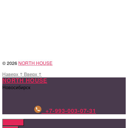
© 2026
NORTH HOUSE
Наверх
↑
Вверх
↑
NORTH HOUSE
Новосибирск
+7-993-003-07-31
ГЛАВНАЯ