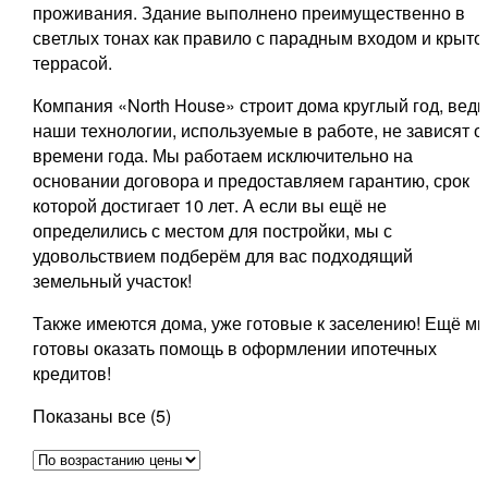
проживания. Здание выполнено преимущественно в
светлых тонах как правило с парадным входом и крыто
террасой.
Компания «North House» строит дома круглый год, ведь
наши технологии, используемые в работе, не зависят о
времени года. Мы работаем исключительно на
основании договора и предоставляем гарантию, срок
которой достигает 10 лет. А если вы ещё не
определились с местом для постройки, мы с
удовольствием подберём для вас подходящий
земельный участок!
Также имеются дома, уже готовые к заселению! Ещё м
готовы оказать помощь в оформлении ипотечных
кредитов!
Цены:
Показаны все (5)
по
возрастанию