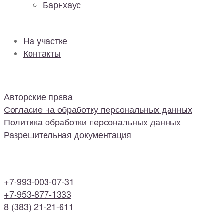
Барнхаус
На участке
Контакты
Авторские права
Согласие на обработку персональных данных
Политика обработки персональных данных
Разрешительная документация
+7-993-003-07-31
+7-953-877-1333
8 (383) 21-21-611