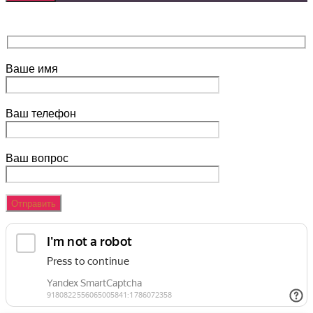
Ваше имя
Ваш телефон
Ваш вопрос