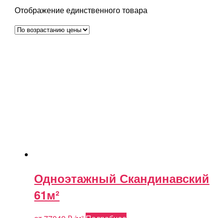
Отображение единственного товара
Одноэтажный Скандинавский
61м²