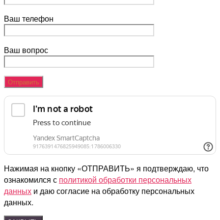
Ваш телефон
Ваш вопрос
Нажимая на кнопку «ОТПРАВИТЬ» я подтверждаю, что
ознакомился с
политикой обработки персональных
данных
и даю согласие на обработку персональных
данных.