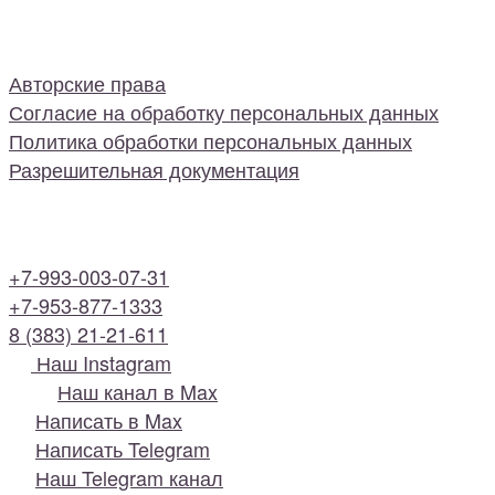
Авторские права
Согласие на обработку персональных данных
Политика обработки персональных данных
Разрешительная документация
+7-993-003-07-31
+7-953-877-1333
8 (383) 21-21-611
Наш Instagram
Наш канал в Max
Написать в Max
Написать Telegram
Наш Telegram канал