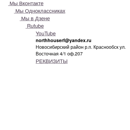
Мы Вконтакте
Мы Одноклассниках
Мы в Дзене
Rutube
YouTube
northhouserf@yandex.ru
Новосибирский район р.п. Краснообск ул.
Восточная 4/1 оф.207
РЕКВИЗИТЫ