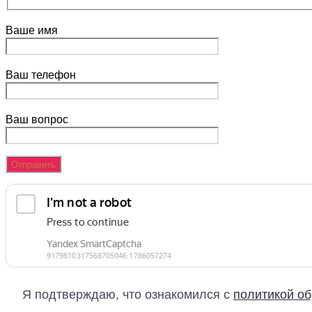
Ваше имя
Ваш телефон
Ваш вопрос
Я подтверждаю, что ознакомился с
политикой о