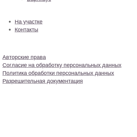
На участке
Контакты
Авторские права
Согласие на обработку персональных данных
Политика обработки персональных данных
Разрешительная документация