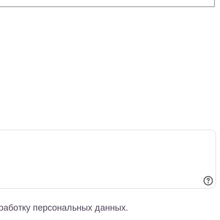
работку персональных данных.