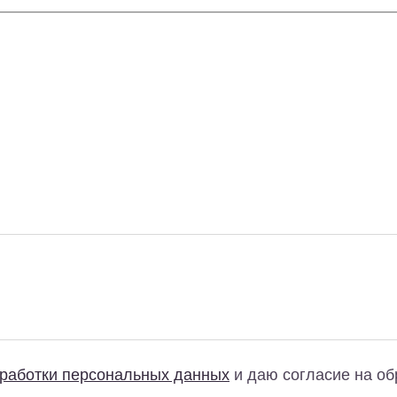
бработки персональных данных
и даю согласие на об