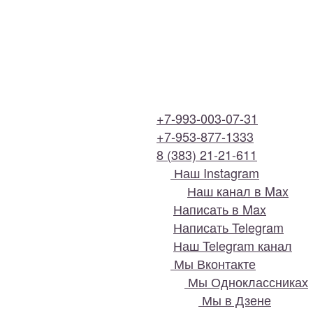
+7-993-003-07-31
+7-953-877-1333
8 (383) 21-21-611
Наш Instagram
Наш канал в Max
Написать в Max
Написать Telegram
Наш Telegram канал
Мы Вконтакте
Мы Одноклассниках
Мы в Дзене