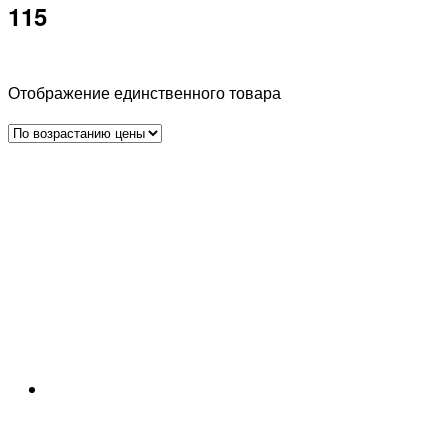
115
Отображение единственного товара