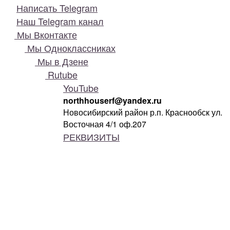
Написать Telegram
Наш Telegram канал
Мы Вконтакте
Мы Одноклассниках
Мы в Дзене
Rutube
YouTube
northhouserf@yandex.ru
Новосибирский район р.п. Краснообск ул.
Восточная 4/1 оф.207
РЕКВИЗИТЫ