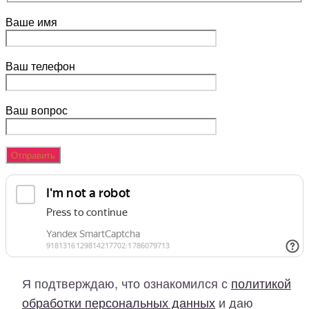
Ваше имя
Ваш телефон
Ваш вопрос
Я подтверждаю, что ознакомился с
политикой
обработки персональных данных
и даю