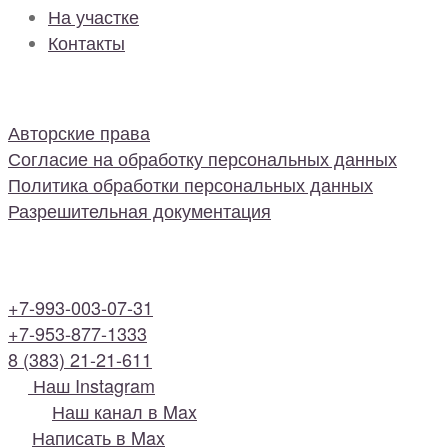
На участке
Контакты
Авторские права
Согласие на обработку персональных данных
Политика обработки персональных данных
Разрешительная документация
+7-993-003-07-31
+7-953-877-1333
8 (383) 21-21-611
Наш Instagram
Наш канал в Max
Написать в Max