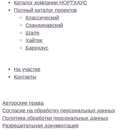
Каталог компании НОРТХАУС
Полный каталог проектов
Классический
Скандинавский
Шале
Хайтек
Барнхаус
На участке
Контакты
Авторские права
Согласие на обработку персональных данных
Политика обработки персональных данных
Разрешительная документация