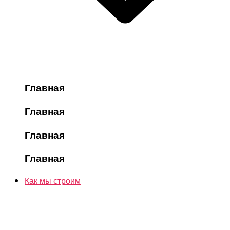
Главная
Главная
Главная
Главная
Как мы строим