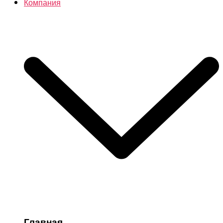
Компания
Главная