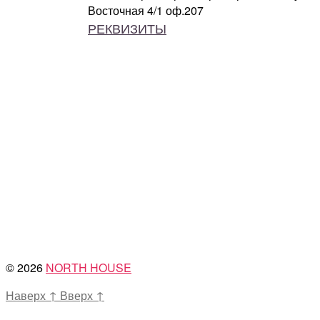
Восточная 4/1 оф.207
РЕКВИЗИТЫ
© 2026
NORTH HOUSE
Наверх
↑
Вверх
↑