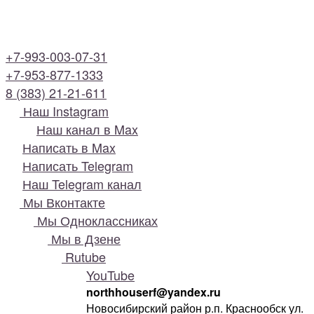
+7-993-003-07-31
+7-953-877-1333
8 (383) 21-21-611
Наш Instagram
Наш канал в Max
Написать в Max
Написать Telegram
Наш Telegram канал
Мы Вконтакте
Мы Одноклассниках
Мы в Дзене
Rutube
YouTube
northhouserf@yandex.ru
Новосибирский район р.п. Краснообск ул.