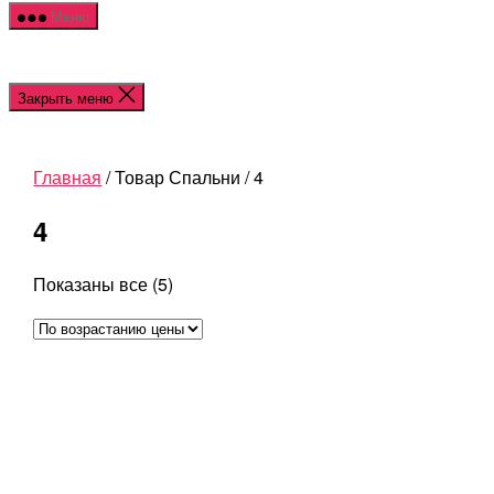
Меню
Закрыть меню
Главная
/ Товар Спальни / 4
4
Цены:
Показаны все (5)
по
возрастанию