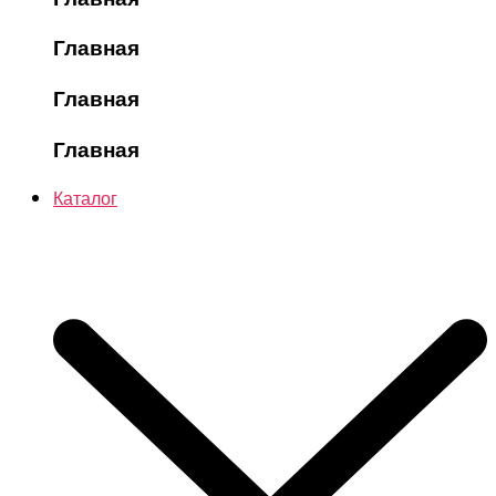
Главная
Главная
Главная
Каталог