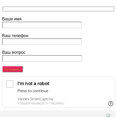
Ваше имя
Ваш телефон
Ваш вопрос