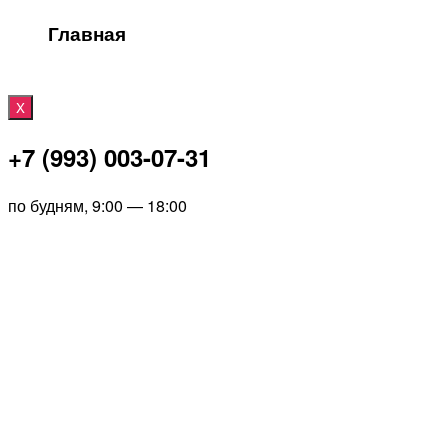
Главная
X
+7 (993) 003-07-31
по будням, 9:00 — 18:00