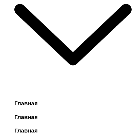
Главная
Главная
Главная