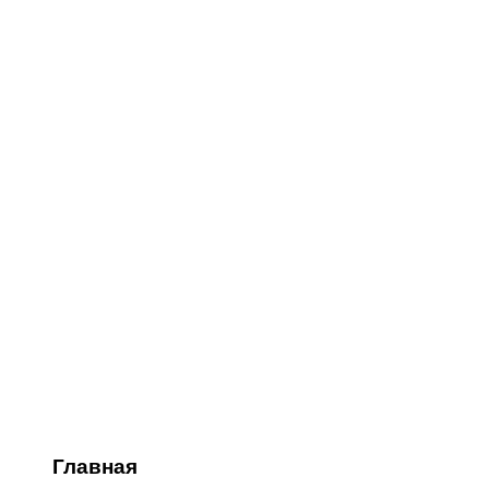
Главная