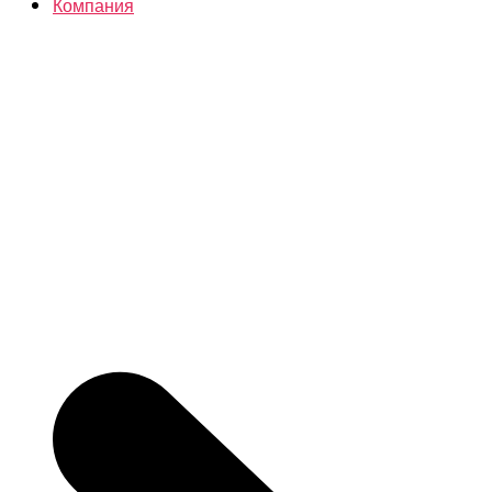
Компания