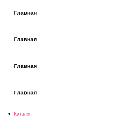
Главная
Главная
Главная
Главная
Каталог