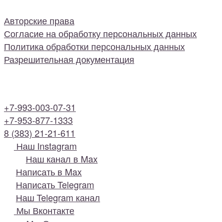
Авторские права
Согласие на обработку персональных данных
Политика обработки персональных данных
Разрешительная документация
+7-993-003-07-31
+7-953-877-1333
8 (383) 21-21-611
Наш Instagram
Наш канал в Max
Написать в Max
Написать Telegram
Наш Telegram канал
Мы Вконтакте