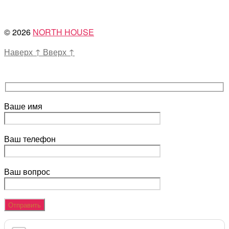
© 2026
NORTH HOUSE
Наверх
↑
Вверх
↑
Ваше имя
Ваш телефон
Ваш вопрос