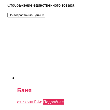
Отображение единственного товара
Баня
от
77500
₽
/м²
Подробнее