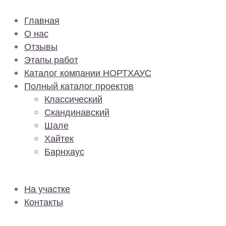
Главная
О нас
Отзывы
Этапы работ
Каталог компании НОРТХАУС
Полный каталог проектов
Классический
Скандинавский
Шале
Хайтек
Барнхаус
На участке
Контакты